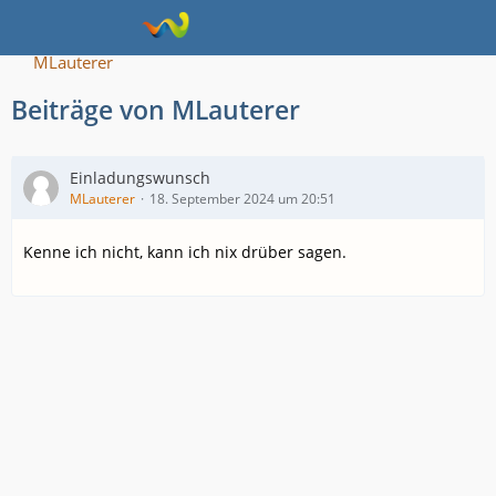
MLauterer
Beiträge von MLauterer
Einladungswunsch
MLauterer
18. September 2024 um 20:51
Kenne ich nicht, kann ich nix drüber sagen.